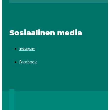
Sosiaalinen media
Instagram
Facebook